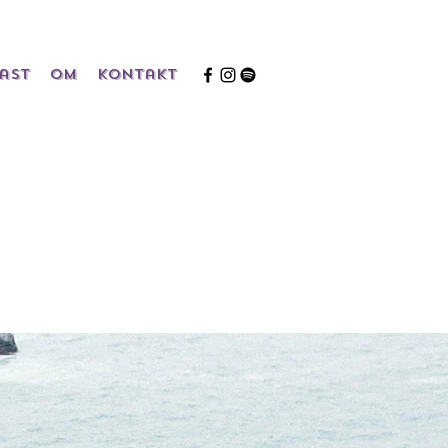
ast
Om
Kontakt