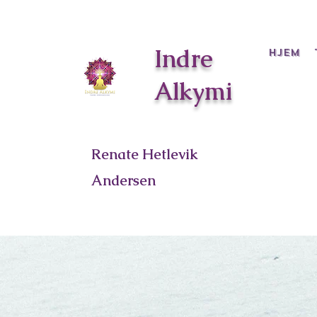
Indre
Hjem
Alkymi
Renate Hetlevik
Andersen