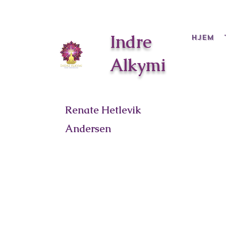
Indre
Hjem
Alkymi
Renate Hetlevik
Andersen