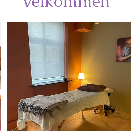
Velkommen