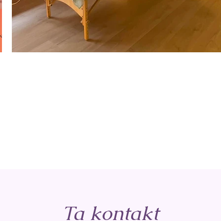
Ta kontakt