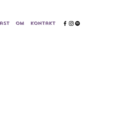
ast
Om
Kontakt