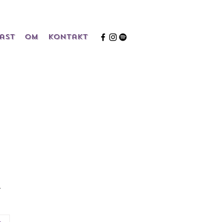
ast
Om
Kontakt